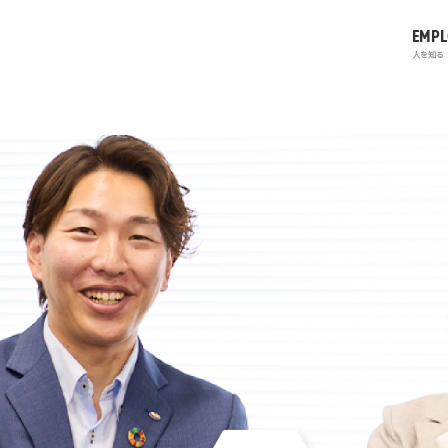
EMPL
人を知る
を知る
る
コーポレートサイト
プライバシーポリシー