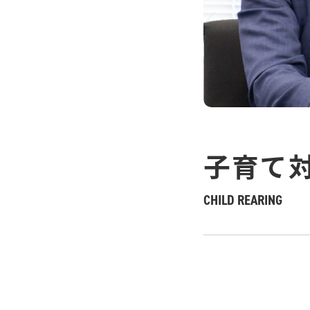
子育て
CHILD REARING