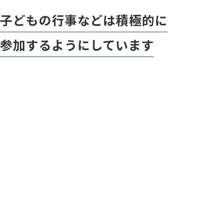
新卒採用はこちら
子どもの行事などは積極的に
参加するようにしています