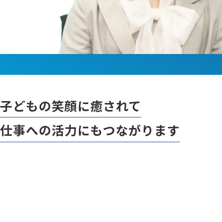
子どもの笑顔に癒されて
仕事への活力にもつながります